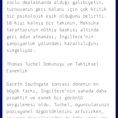
zorlu deplasmanda aldığı galibiyetin,
turnuvanın geri kalanı için çok kritik
bir psikolojik eşik olduğunu belirtti.
10 kişi kalmış bir takımın, Meksika
taraftarının müthiş baskısı altında
geri adım atmaması, İngiltere’nin
şampiyonluk yolundaki kararlılığını
simgeliyor.
Thomas Tuchel Dokunuşu ve Taktiksel
Esneklik
Gareth Southgate sonrası dönemin en
büyük farkı, İngiltere’nin sahada daha
proaktif ve esnek bir görüntü
sergilemesi oldu. Tuchel, oyuncularının
pozisyonel özgürlüklerini artırırken,