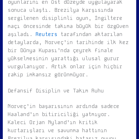
oyunlarını en üst düzeyde uygulayarak
sonuca ulaştı. Brezilya karşısında
sergilenen disiplinli oyun, İngiltere
maçı öncesinde takıma büyük bir özgüven
aşıladı.
Reuters
tarafından aktarılan
detaylarda, Norveç’in tarihinde ilk kez
bir Dünya Kupası’nda çeyrek finale
yükselmesinin yarattığı ulusal gurur
vurgulanıyor. Artık onlar için hiçbir
rakip imkansız görünmüyor.
Defansif Disiplin ve Takım Ruhu
Norveç’in başarısının ardında sadece
Haaland’ın bitiriciliği yatmıyor.
Kaleci Orjan Nyland’ın kritik
kurtarışları ve savunma hattının
Brezilya karşısındaki hatasız oyunu,