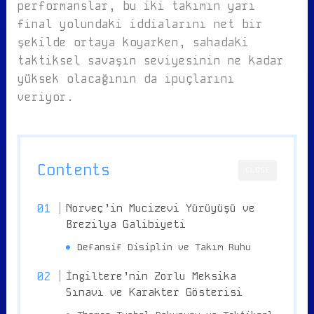
performanslar, bu iki takımın yarı
final yolundaki iddialarını net bir
şekilde ortaya koyarken, sahadaki
taktiksel savaşın seviyesinin ne kadar
yüksek olacağının da ipuçlarını
veriyor.
Contents
CLOSE
Norveç’in Mucizevi Yürüyüşü ve
Brezilya Galibiyeti
Defansif Disiplin ve Takım Ruhu
İngiltere’nin Zorlu Meksika
Sınavı ve Karakter Gösterisi