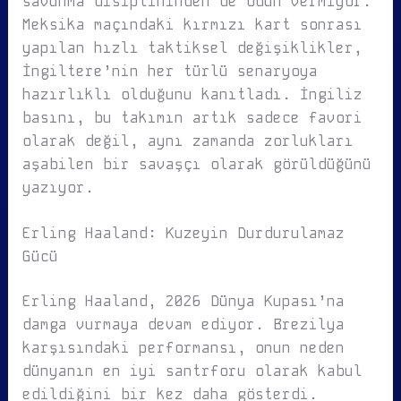
savunma disiplininden de ödün vermiyor.
Meksika maçındaki kırmızı kart sonrası
yapılan hızlı taktiksel değişiklikler,
İngiltere’nin her türlü senaryoya
hazırlıklı olduğunu kanıtladı. İngiliz
basını, bu takımın artık sadece favori
olarak değil, aynı zamanda zorlukları
aşabilen bir savaşçı olarak görüldüğünü
yazıyor.
Erling Haaland: Kuzeyin Durdurulamaz
Gücü
Erling Haaland, 2026 Dünya Kupası’na
damga vurmaya devam ediyor. Brezilya
karşısındaki performansı, onun neden
dünyanın en iyi santrforu olarak kabul
edildiğini bir kez daha gösterdi.