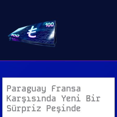
İçeriğe
atla
Paraguay Fransa
Karşısında Yeni Bir
Sürpriz Peşinde