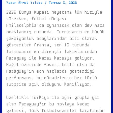
Yazan
Ahmet Yıldız
/
Temmuz 3, 2026
2026 Dünya Kupası heyecanı tüm hızıyla
sürerken, futbol dünyası
Philadelphia’da oynanacak olan dev maça
odaklanmış durumda. Turnuvanın en büyük
şampiyonluk adaylarından biri olarak
gösterilen Fransa, son 16 turunda
turnuvanın en dirençli takımlarından
Paraguay ile karşı karşıya geliyor.
Kağıt üzerinde favori belli olsa da
Paraguay’ın son maçlarda gösterdiği
performans, bu mücadelenin her türlü
sürprize açık olduğunu kanıtlıyor.
Özellikle Türkiye ile aynı grupta yer
alan Paraguay’ın bu noktaya kadar
gelmesi, Türk futbolseverler tarafından