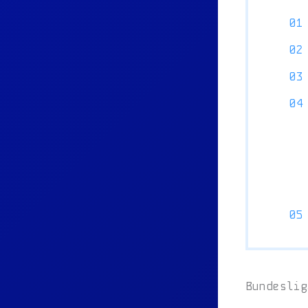
Bundeslig