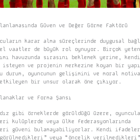
lanlamasında Güven ve Değer Görme Faktörü
cuların karar alma süreçlerinde duygusal bağ
el vaatler de büyük rol oynuyor. Birçok yete
ımı havuzunda sırasını beklemek yerine, kend
 isteyen ve projenin merkezine koyan bir yap
u durum, oyuncunun gelişimini ve moral motiv
etkileyen bir unsur olarak öne çıkıyor.
lanaklar ve Forma Şansı
dız gibi örneklerde görüldüğü üzere, oyuncul
eri kulüplerde veya ülke federasyonlarında
eri güveni bulamayabiliyorlar. Kendi ifadele
görülmedikleri” veya “öncelik verilmedikleri