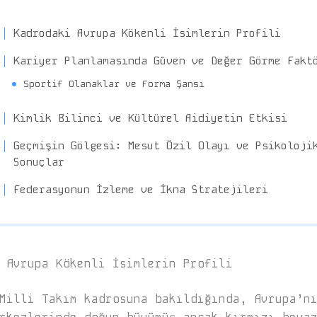
Kadrodaki Avrupa Kökenli İsimlerin Profili
Kariyer Planlamasında Güven ve Değer Görme Fakt
Sportif Olanaklar ve Forma Şansı
Kimlik Bilinci ve Kültürel Aidiyetin Etkisi
Geçmişin Gölgesi: Mesut Özil Olayı ve Psikoloji
Sonuçlar
Federasyonun İzleme ve İkna Stratejileri
 Avrupa Kökenli İsimlerin Profili
Milli Takım kadrosuna bakıldığında, Avrupa’n