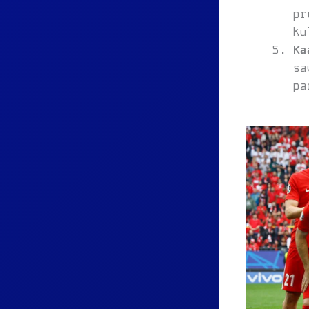
pr
ku
Ka
sa
pa