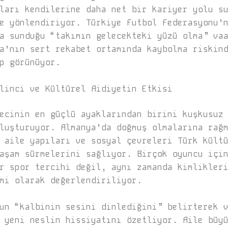
ları kendilerine daha net bir kariyer yolu s
e yönlendiriyor. Türkiye Futbol Federasyonu’
a sunduğu “takımın gelecekteki yüzü olma” va
a’nın sert rekabet ortamında kaybolma riskin
p görünüyor.
linci ve Kültürel Aidiyetin Etkisi
ecinin en güçlü ayaklarından birini kuşkusuz
luşturuyor. Almanya’da doğmuş olmalarına rağ
 aile yapıları ve sosyal çevreleri Türk kült
aşam sürmelerini sağlıyor. Birçok oyuncu içi
r spor tercihi değil, aynı zamanda kimlikler
mi olarak değerlendiriliyor.
un “kalbinin sesini dinlediğini” belirterek 
 yeni neslin hissiyatını özetliyor. Aile büy