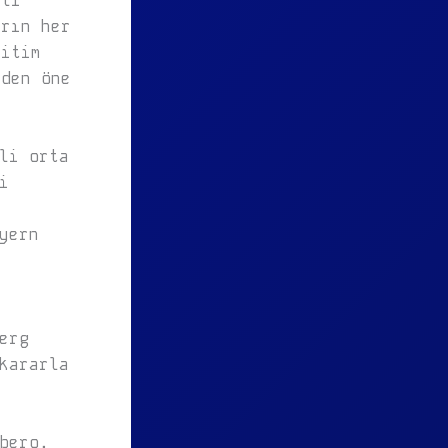
zlı
arın her
ğitim
rden öne
li orta
i
yern
erg
kararla
bero,