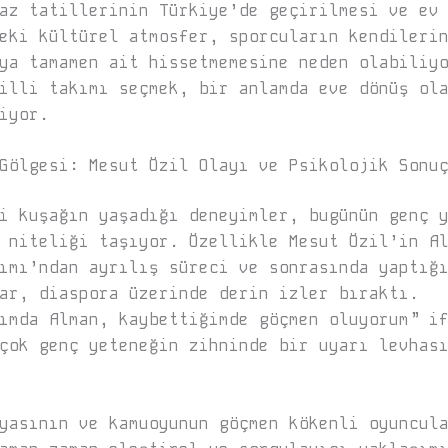
az tatillerinin Türkiye’de geçirilmesi ve ev
eki kültürel atmosfer, sporcuların kendileri
ya tamamen ait hissetmemesine neden olabiliy
illi takımı seçmek, bir anlamda eve dönüş ol
iyor.
Gölgesi: Mesut Özil Olayı ve Psikolojik Sonu
i kuşağın yaşadığı deneyimler, bugünün genç 
 niteliği taşıyor. Özellikle Mesut Özil’in A
ımı’ndan ayrılış süreci ve sonrasında yaptığ
ar, diaspora üzerinde derin izler bıraktı.
ımda Alman, kaybettiğimde göçmen oluyorum” i
çok genç yeteneğin zihninde bir uyarı levhas
yasının ve kamuoyunun göçmen kökenli oyuncul