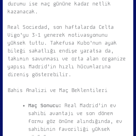
durumu ise maç gününe kadar netlik
kazanacak.
Real Sociedad, son haftalarda Celta
Vigo’yu 3-1 yenerek motivasyonunu
yüksek tuttu. Takefusa Kubo’nun ayak
bileği sakatlığı endişe yaratsa da,
takımın savunması ve orta alan organize
yapısı Madrid’in hızlı hücumlarına
direniş gösterebilir.
Bahis Analizi ve Maç Beklentileri
Maç Sonucu:
Real Madrid’in ev
sahibi avantajı ve son dönem
formu göz önüne alındığında, ev
sahibinin favoriliği yüksek