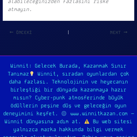
alabileceğinizden fazlasını riske
atmayın.
ÖNCEKI
NEXT
Winnit: Gelecek Burada, Kazanmak Sınır
Tanımaz
Winnit, sıradan oyunlardan çok
daha fazlası. Teknolojinin ve heyecanın
birleştiği bir dünyada kazanmaya hazır
mısın? Cyber-punk atmosferinde büyük
ödüllerin peşine düş ve geleceğin oyun
deneyimini keşfet.
www.winnitkazan.com –
Winnit dünyasına adım at.
Bu web sitesi
yalnızca marka hakkında bilgi vermek