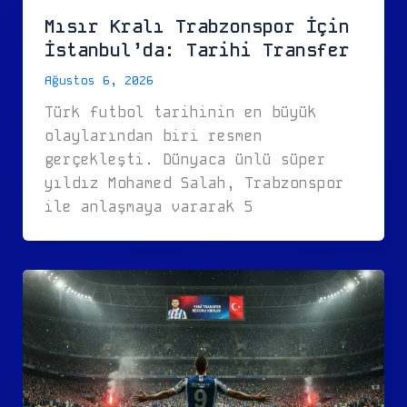
Mısır Kralı Trabzonspor İçin
İstanbul’da: Tarihi Transfer
Ağustos 6, 2026
Türk futbol tarihinin en büyük
olaylarından biri resmen
gerçekleşti. Dünyaca ünlü süper
yıldız Mohamed Salah, Trabzonspor
ile anlaşmaya vararak 5