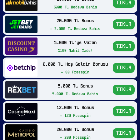
TIKLA
3000 TL Bedava Bahis
20.000 TL Bonus
TIKLA
+ 5.000 TL Bedava Bahis
5.000 TL'ye Varan
TIKLA
%100 Nakit İade!
6.000 TL Hoş Geldin Bonusu
TIKLA
+ 80 Freespin
5.000 TL Bonus
TIKLA
5.000 TL Bedava Bahis
12.000 TL Bonus
TIKLA
+ 120 Freespin
20.000 TL Bonus
TIKLA
+ 200 Freespin