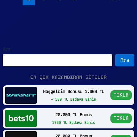
Ara
Ara
EN ÇOK KAZANDIRAN SİTELER
Hoşgeldin Bonusu 5.000 TL
TIKLA
+ 500 TL Bedava Bahis
20.000 TL Bonus
TIKLA
5000 TL Bedava Bahis
20.000 TL Bonus