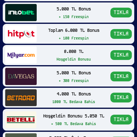
5.000 TL Bonus
TIKLA
+ 150 Freespin
Toplam 6.000 TL Bonus
TIKLA
+ 100 Freespin
8.000 TL
TIKLA
Hoşgeldin Bonusu
5.000 TL Bonus
TIKLA
+ 300 Freespin
4.000 TL Bonus
TIKLA
1000 TL Bedava Bahis
Hoşgeldin Bonusu 5.050 TL
TIKLA
+ 500 TL Bedava Bahis